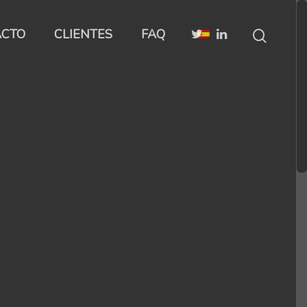
ACTO
CLIENTES
FAQ