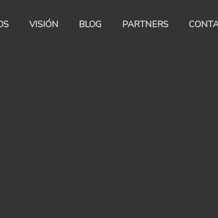
OS
VISIÓN
BLOG
PARTNERS
CONT