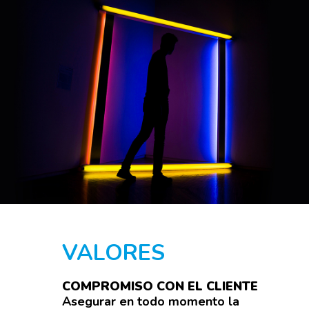
VALORES
COMPROMISO CON EL CLIENTE
Asegurar en todo momento la