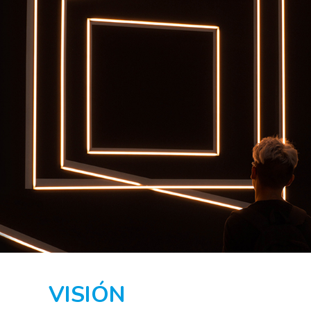
VISIÓN