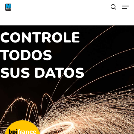
CONTROLE
TODOS
SUS DATOS