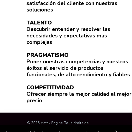
satisfacción del cliente con nuestras
soluciones
TALENTO
Descubrir entender y resolver las
necesidades y expectativas mas
complejas
PRAGMATISMO
Poner nuestras competencias y nuestros
éxitos al servicio de productos
funcionales, de alto rendimiento y fiables
COMPETITIVIDAD
Ofrecer siempre la mejor calidad al mejor
precio
© 2026 Matrix Engine. Tous droits de
reproduction réservés
Información