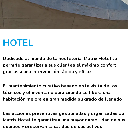
HOTEL
Dedicado al mundo de la hostelería, Matrix Hotel le
permite garantizar a sus clientes el máximo confort
gracias a una intervención
rápida y eficaz
.
El mantenimiento curativo basado en la visita de los
técnicos y el inventario para cuando se libera una
habitación mejora en gran medida su grado de llenado
Las acciones preventivas gestionadas y organizadas por
Matrix Hotel le garantizan una mayor durabilidad de sus
equipos y preservan la calidad de sus activos.