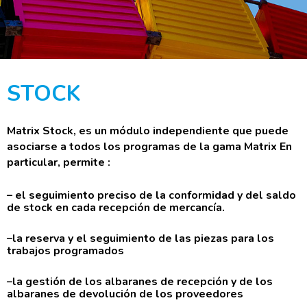
STOCK
Matrix Stock, es un módulo independiente que puede
asociarse a todos los programas de la gama Matrix
En
particular, permite :
– el seguimiento preciso de la conformidad y del saldo
de stock en cada recepción de mercancía.
–la reserva y el seguimiento de las piezas para los
trabajos programados
–la gestión de los albaranes de recepción y de los
albaranes de devolución de los proveedores