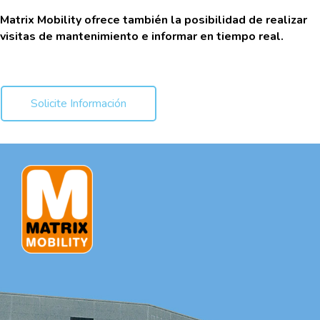
Matrix Mobility ofrece también la posibilidad de realizar
visitas de mantenimiento e informar en tiempo real.
Solicite Información