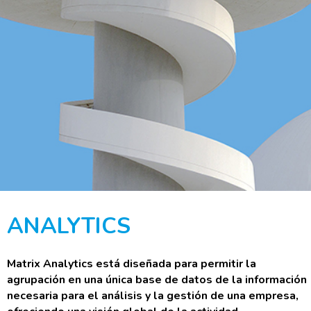
ANALYTICS
Matrix Analytics está diseñada para permitir la
agrupación en una única base de datos de la información
necesaria para el análisis y la gestión de una empresa,