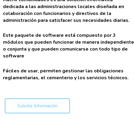
CONTACTO
dedicada a las administraciones locales
diseñada en
colaboración con funcionarios y directivos de la
CLIENTES
administración para satisfacer sus necesidades diarias.
FAQ
Este paquete de software está compuesto por 3
módulos que pueden funcionar de manera independiente
o conjunta y que pueden comunicarse con todo tipo de
software
Fáciles de usar, permiten gestionar
las obligaciones
reglamentarias, el cementerio y los servicios técnicos.
Solicite Información