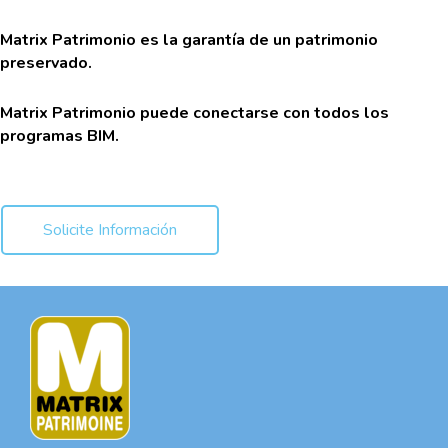
Matrix Patrimonio es la garantía de un patrimonio
preservado.
Matrix Patrimonio puede conectarse con todos los
programas BIM.
Solicite Información