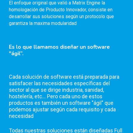
El enfoque original que valió a Matrix Engine la
homologación de Producto Innovador, consiste en
desarrollar sus soluciones según un protocolo que
garantiza la maxima modularidad
Es lo que llamamos diseñar un software
"ágil”.
Cada solución de software está preparada para
satisfacer las necesidades específicas del
sector al que se dirige industria, sanidad,
hostelería, etc... Pero cada uno de estos
productos es también un software "ágil" que
podemos ajustar según cada requisito y cada
necesidad
Todas nuestras soluciones están diseñadas Full