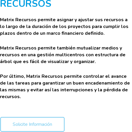
RECURSOS
Matrix Recursos permite asignar y ajustar sus recursos a
lo largo de la duración de los proyectos para cumplir los
plazos dentro de un marco financiero definido.
Matrix Recursos permite también mutualizar medios y
recursos en una gestión multicentros con estructura de
árbol que es fácil de visualizar y organizar.
Por último, Matrix Recursos permite controlar el avance
de las tareas para garantizar un buen encadenamiento de
las mismas y evitar así las interrupciones y la pérdida de
recursos.
Solicite Información