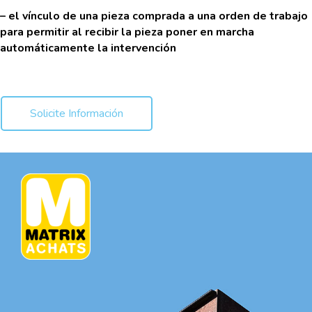
– el vínculo de una pieza comprada a una orden de trabajo
para permitir al recibir la pieza poner en marcha
automáticamente la intervención
Solicite Información