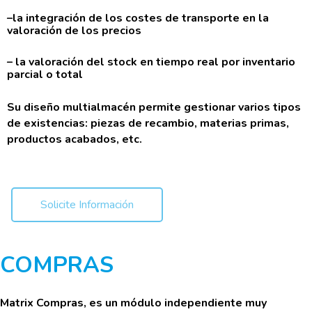
–la integración de los costes de transporte en la
valoración de los precios
– la valoración del stock en tiempo real por inventario
parcial o total
Su diseño multialmacén permite gestionar varios tipos
de existencias: piezas de recambio, materias primas,
productos acabados, etc.
Solicite Información
COMPRAS
Matrix Compras, es un módulo independiente muy