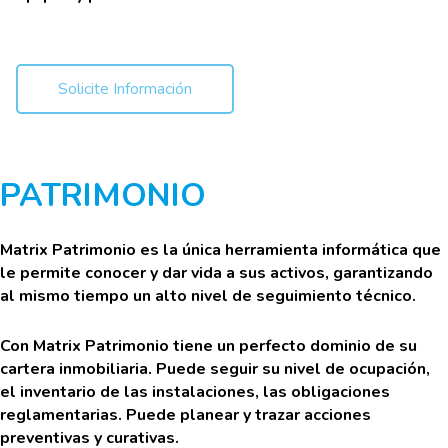
Solicite Información
PATRIMONIO
Matrix Patrimonio es la única herramienta informática que
le permite conocer y dar vida a sus activos, garantizando
al mismo tiempo un alto nivel de seguimiento técnico.
Con Matrix Patrimonio tiene un perfecto dominio de su
cartera inmobiliaria. Puede seguir su nivel de ocupación,
el inventario de las instalaciones, las obligaciones
reglamentarias. Puede planear y trazar acciones
preventivas y curativas.