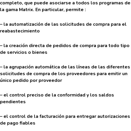
completo, que puede asociarse a todos los programas de
la gama Matrix. En particular, permite :
– la automatización de las solicitudes de compra para el
reabastecimiento
– la creación directa de pedidos de compra para todo tipo
de servicios o bienes
– la agrupación automática de las líneas de las diferentes
solicitudes de compra de los proveedores para emitir un
único pedido por proveedor
– el control preciso de la conformidad y los saldos
pendientes
– el control de la facturación para entregar autorizaciones
de pago fiables