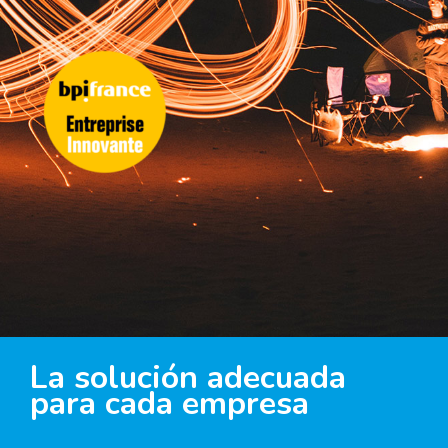
La solución adecuada
para cada empresa