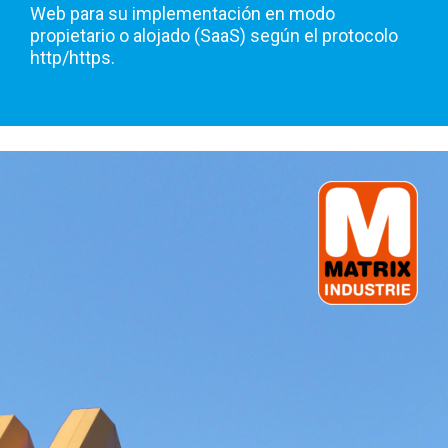
Web para su implementación en modo
propietario o alojado (SaaS) según el protocolo
http/https.