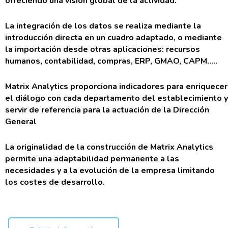
ofreciendo una visión global de la actividad.
La integración de los datos se realiza mediante la
introducción directa en un cuadro adaptado,
o mediante
la importación desde otras aplicaciones: recursos
humanos, contabilidad, compras, ERP, GMAO, CAPM....
.
Matrix Analytics proporciona indicadores para enriquecer
el diálogo con cada departamento del establecimiento y
servir de referencia para la actuación de la Dirección
General
La originalidad de la construcción de Matrix Analytics
permite una adaptabilidad permanente a las
necesidades y a la evolución de la empresa
limitando
los costes de desarrollo.