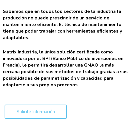
Sabemos que en todos los sectores de la industria la
producción no puede prescindir de un servicio de
mantenimiento eficiente. El técnico de mantenimiento
tiene que poder trabajar con herramientas eficientes y
adaptables.
Matrix Industria, la única solución certificada como
innovadora por el BPI (Banco Público de inversiones en
Francia), le permitirá desarrollar una GMAO la más
cercana posible de sus métodos de trabajo gracias a sus
posibilidades de parametrización y capacidad para
adaptarse a sus propios procesos
Solicite Información