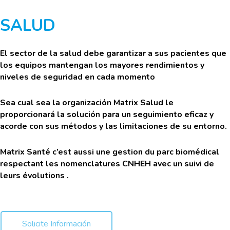
SALUD
El sector de la salud debe garantizar a sus pacientes que
los equipos mantengan los mayores rendimientos y
niveles de seguridad en cada momento
Sea cual sea la organización Matrix Salud le
proporcionará la solución para un seguimiento eficaz y
acorde con sus métodos y las limitaciones de su entorno.
Matrix Santé c’est aussi une gestion du parc biomédical
respectant les nomenclatures CNHEH avec un suivi de
leurs évolutions .
Solicite Información