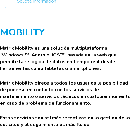
Solicite Información
MOBILITY
Matrix Mobility es una solución multiplataforma
(Windows ™, Android, IOS™) basada en la web que
permite la recogida de datos en tiempo real desde
herramientas como tabletas o Smartphones.
Matrix Mobility ofrece a todos los usuarios la posibilidad
de ponerse en contacto con los servicios de
mantenimiento o servicios técnicos en cualquier momento
en caso de problema de funcionamiento.
Estos servicios son así más receptivos en la gestión de la
solicitud y el seguimiento es más fluido.