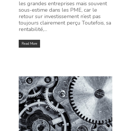
les grandes entreprises mais souvent
sous-estime dans les PME, car le
retour sur investissement n’est pas
toujours clairement perçu Toutefois, sa
rentabilité,…
Read More