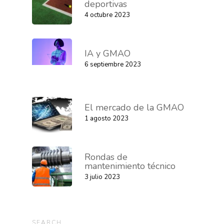
deportivas
4 octubre 2023
IA y GMAO
6 septiembre 2023
El mercado de la GMAO
1 agosto 2023
Rondas de
mantenimiento técnico
3 julio 2023
SEARCH