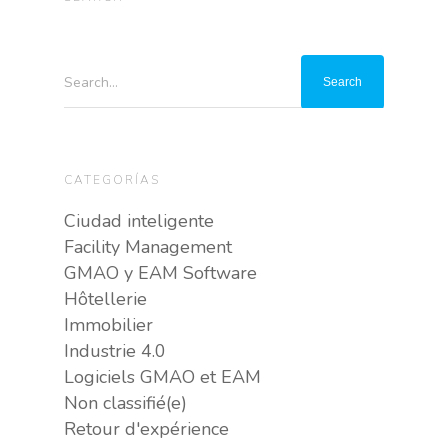
Search...
CATEGORÍAS
Ciudad inteligente
Facility Management
GMAO y EAM Software
Hôtellerie
Immobilier
Industrie 4.0
Logiciels GMAO et EAM
Non classifié(e)
Retour d'expérience