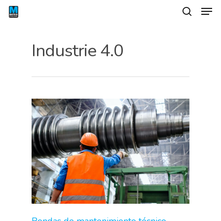
Industrie 4.0