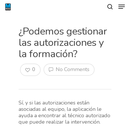
¿Podemos gestionar
las autorizaciones y
la formación?
0
No Comments
Hit enter to search or ESC to close
Sí, y si las autorizaciones están
asociadas al equipo, la aplicación le
ayuda a encontrar al técnico autorizado
que puede realizar la intervención.