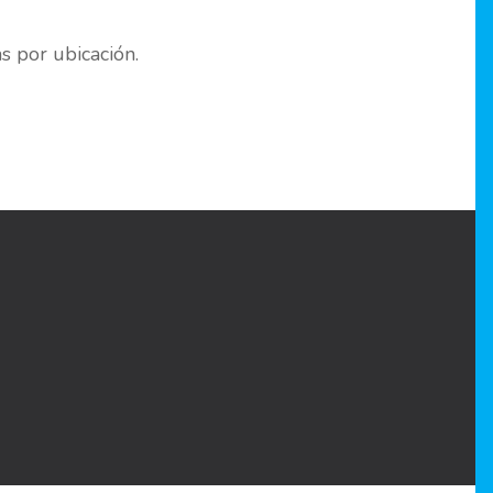
as por ubicación.