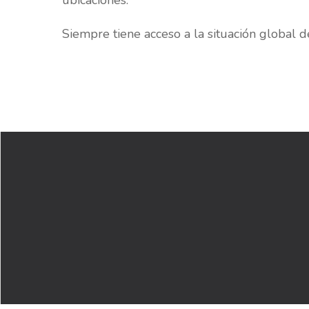
ubicaciones.
Siempre tiene acceso a la situación global de 