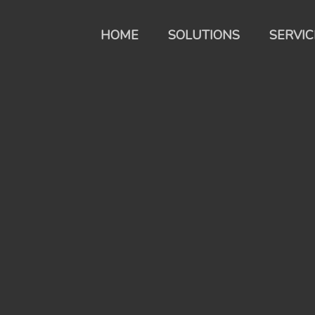
HOME
SOLUTIONS
SERVIC