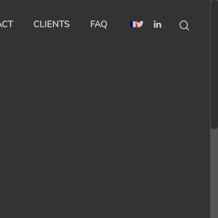
ACT
CLIENTS
FAQ