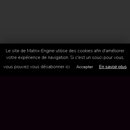
Le site de Matrix-Engine utilise des cookies afin d'améliorer
votre expérience de navigation. Si c'est un souci pour vous,
vous pouvez vous désabonner ici.
En savoir plus
Accepter