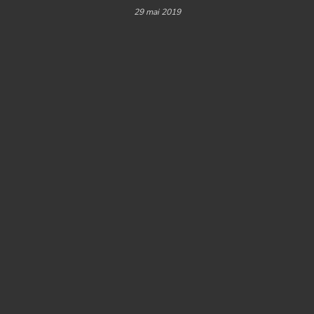
29 mai 2019