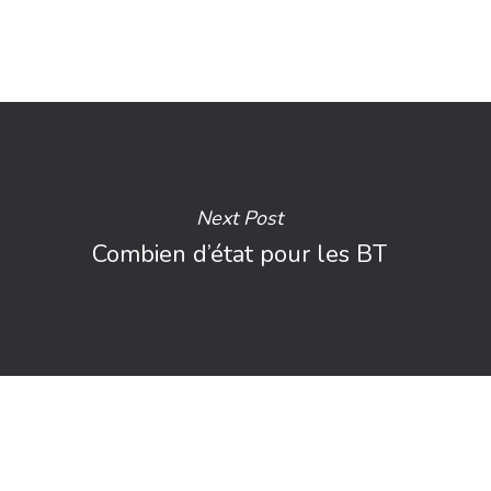
Next Post
Combien d’état pour les BT