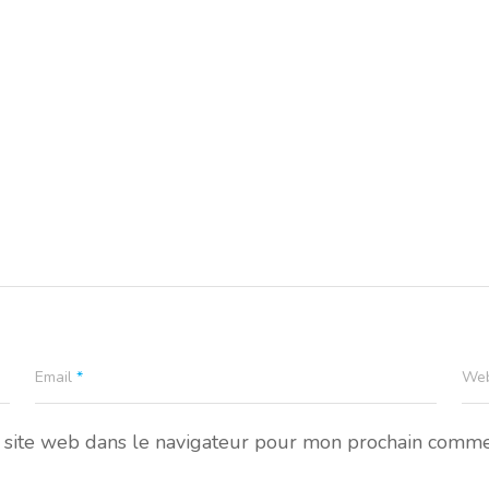
Email
*
Web
site web dans le navigateur pour mon prochain comme