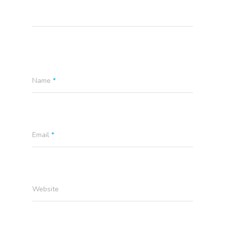
CLIENTS
FAQ
Name
*
Email
*
Website